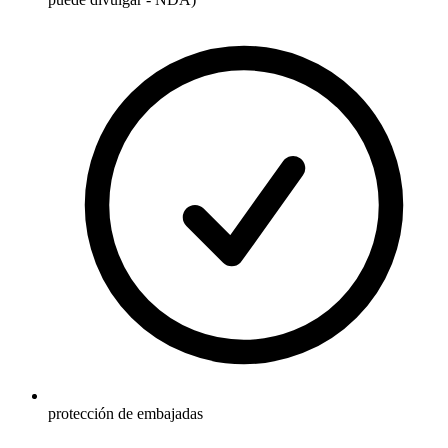
protección de embajadas