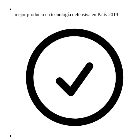
mejor producto en tecnología defensiva en París 2019