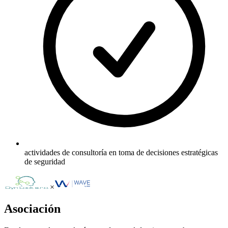
actividades de consultoría en toma de decisiones estratégicas
de seguridad
×
Asociación