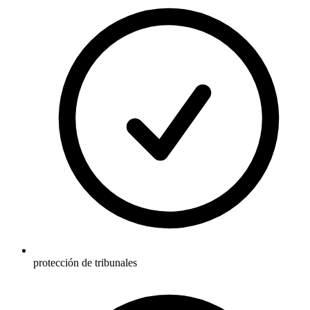
protección de tribunales