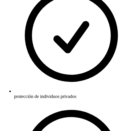
protección de individuos privados