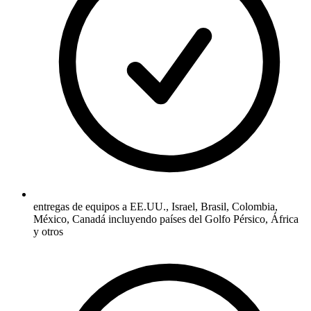
entregas de equipos a EE.UU., Israel, Brasil, Colombia,
México, Canadá incluyendo países del Golfo Pérsico, África
y otros