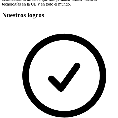
tecnologías en la UE y en todo el mundo.
Nuestros logros