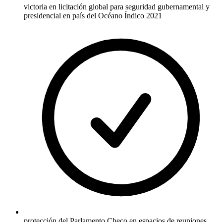
victoria en licitación global para seguridad gubernamental y
presidencial en país del Océano Índico 2021
protección del Parlamento Checo en espacios de reuniones