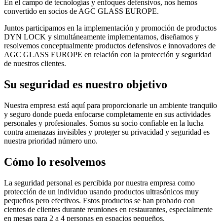
En el campo de tecnologías y enfoques defensivos, nos hemos
convertido en socios de
AGC GLASS EUROPE
.
Juntos participamos en la implementación y promoción de productos
DYN LOCK y simultáneamente implementamos, diseñamos y
resolvemos conceptualmente productos defensivos e innovadores de
AGC GLASS EUROPE
en relación con la protección y seguridad
de nuestros clientes.
Su seguridad es nuestro objetivo
Nuestra empresa está aquí para proporcionarle un ambiente tranquilo
y seguro donde pueda enfocarse completamente en sus actividades
personales y profesionales. Somos su socio confiable en la lucha
contra amenazas invisibles y proteger su privacidad y seguridad es
nuestra prioridad número uno.
Cómo lo resolvemos
La seguridad personal es percibida por nuestra empresa como
protección de un individuo usando productos ultrasónicos muy
pequeños pero efectivos. Estos productos se han probado con
cientos de clientes durante reuniones en restaurantes, especialmente
en mesas para 2 a 4 personas en espacios pequeños.