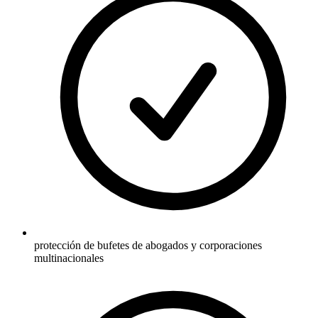
protección de bufetes de abogados y corporaciones
multinacionales