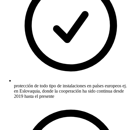
protección de todo tipo de instalaciones en países europeos ej.
en Eslovaquia, donde la cooperación ha sido continua desde
2019 hasta el presente