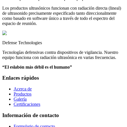
Los productos ultrasónicos funcionan con radiación directa (lineal)
de ultrasonido precisamente especificado tanto direccionalmente
como basado en software único a través de todo el espectro del
espacio de reunión.
Defense Technologies
Tecnologías defensivas contra dispositivos de vigilancia. Nuestro
equipo funciona con radiación ultrasónica en varias frecuencias.
“
El eslabón más débil es el humano
”
Enlaces rápidos
Acerca de
Productos
Galería
Certificaciones
Información de contacto
Formulario de contacto